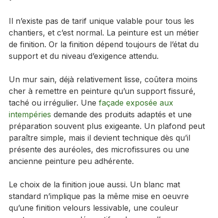
Les facteurs qui font varier le 
prix
Il n’existe pas de tarif unique valable pour tous les 
chantiers, et c’est normal. La peinture est un métier 
de finition. Or la finition dépend toujours de l’état du 
support et du niveau d’exigence attendu.
Un mur sain, déjà relativement lisse, coûtera moins 
cher à remettre en peinture qu’un support fissuré, 
taché ou irrégulier. Une 
façade exposée aux 
intempéries
 demande des produits adaptés et une 
préparation souvent plus exigeante. Un plafond peut 
paraître simple, mais il devient technique dès qu’il 
présente des auréoles, des microfissures ou une 
ancienne peinture peu adhérente.