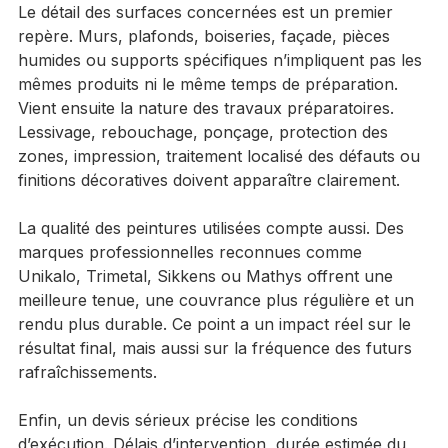
offres peuvent sembler proches tout en couvrant 
des prestations très différentes.
Le détail des surfaces concernées est un premier 
repère. Murs, plafonds, boiseries, façade, pièces 
humides ou supports spécifiques n’impliquent pas les 
mêmes produits ni le même temps de préparation. 
Vient ensuite la nature des travaux préparatoires. 
Lessivage, rebouchage, ponçage, protection des 
zones, impression, traitement localisé des défauts ou 
finitions décoratives doivent apparaître clairement.
La qualité des peintures utilisées compte aussi. Des 
marques professionnelles reconnues comme 
Unikalo, Trimetal, Sikkens ou Mathys offrent une 
meilleure tenue, une couvrance plus régulière et un 
rendu plus durable. Ce point a un impact réel sur le 
résultat final, mais aussi sur la fréquence des futurs 