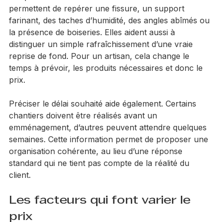
les éventuelles contraintes d’accès.
Les photos sont souvent déterminantes. Elles 
permettent de repérer une fissure, un support 
farinant, des taches d’humidité, des angles abîmés ou 
la présence de boiseries. Elles aident aussi à 
distinguer un simple rafraîchissement d’une vraie 
reprise de fond. Pour un artisan, cela change le 
temps à prévoir, les produits nécessaires et donc le 
prix.
Préciser le délai souhaité aide également. Certains 
chantiers doivent être réalisés avant un 
emménagement, d’autres peuvent attendre quelques 
semaines. Cette information permet de proposer une 
organisation cohérente, au lieu d’une réponse 
standard qui ne tient pas compte de la réalité du 
client.