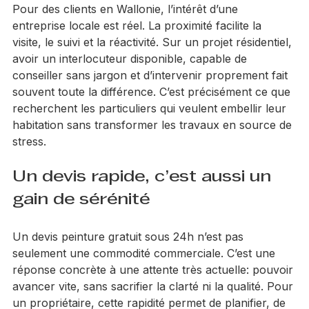
compte, c’est la manière de les anticiper et de les 
expliquer.
Pour des clients en Wallonie, l’intérêt d’une 
entreprise locale est réel. La proximité facilite la 
visite, le suivi et la réactivité. Sur un projet résidentiel, 
avoir un interlocuteur disponible, capable de 
conseiller sans jargon et d’intervenir proprement fait 
souvent toute la différence. C’est précisément ce que 
recherchent les particuliers qui veulent embellir leur 
habitation sans transformer les travaux en source de 
stress.
Un devis rapide, c’est aussi un 
gain de sérénité
Un devis peinture gratuit sous 24h n’est pas 
seulement une commodité commerciale. C’est une 