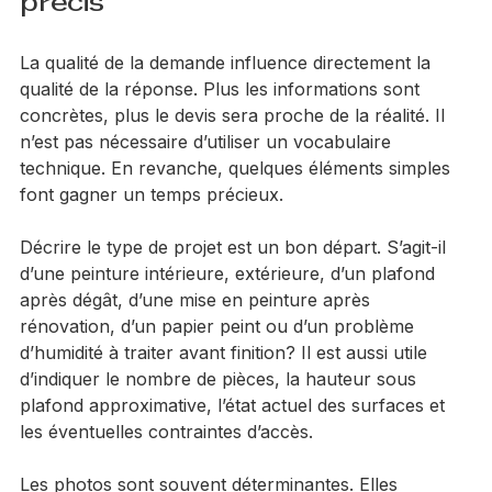
Comment obtenir un devis 
peinture gratuit sous 24h plus 
précis
La qualité de la demande influence directement la 
qualité de la réponse. Plus les informations sont 
concrètes, plus le devis sera proche de la réalité. Il 
n’est pas nécessaire d’utiliser un vocabulaire 
technique. En revanche, quelques éléments simples 
font gagner un temps précieux.
Décrire le type de projet est un bon départ. S’agit-il 
d’une peinture intérieure, extérieure, d’un plafond 
après dégât, d’une mise en peinture après 
rénovation, d’un papier peint ou d’un problème 
d’humidité à traiter avant finition? Il est aussi utile 
d’indiquer le nombre de pièces, la hauteur sous 
plafond approximative, l’état actuel des surfaces et 