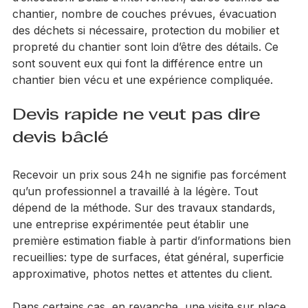
rafraîchissements.
Enfin, un devis sérieux précise les conditions 
d’exécution. Délais d’intervention, durée estimée du 
chantier, nombre de couches prévues, évacuation 
des déchets si nécessaire, protection du mobilier et 
propreté du chantier sont loin d’être des détails. Ce 
sont souvent eux qui font la différence entre un 
chantier bien vécu et une expérience compliquée.
Devis rapide ne veut pas dire 
devis bâclé
Recevoir un prix sous 24h ne signifie pas forcément 
qu’un professionnel a travaillé à la légère. Tout 
dépend de la méthode. Sur des travaux standards, 
une entreprise expérimentée peut établir une 
première estimation fiable à partir d’informations bien 