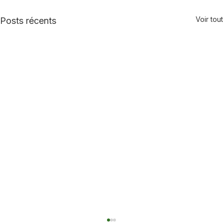
Voir tout
Posts récents