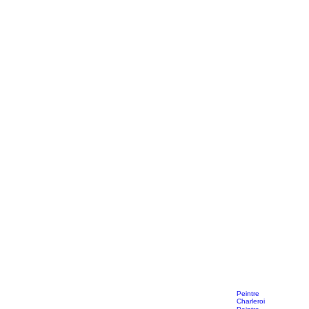
Peintre