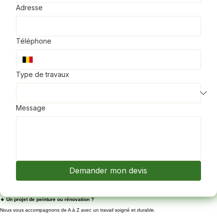
Adresse
Téléphone
Type de travaux
Message
Demander mon devis
🔹 Un projet de peinture ou rénovation ?