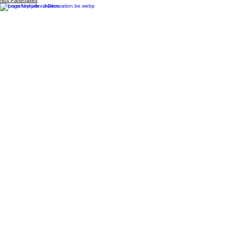
Nos Partenaires