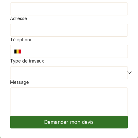
E-mail
Adresse
Téléphone
Type de travaux
Message
Demander mon devis