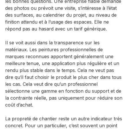
Le sérieux se voit d’abord dans la manière de poser 
les bonnes questions. Une entreprise fiable demande 
des photos ou prévoit une visite, s’intéresse à l’état 
des surfaces, au calendrier du projet, au niveau de 
finition attendu et à l’usage des espaces. Elle ne 
répond pas au hasard avec un tarif générique.
Il se voit aussi dans la transparence sur les 
matériaux. Les peintures professionnelles de 
marques reconnues apportent généralement une 
meilleure tenue, une application plus régulière et un 
rendu plus stable dans le temps. Cela ne veut pas 
dire qu’il faut choisir le produit le plus cher dans tous 
les cas. Cela veut dire qu’un professionnel 
sélectionne une gamme en fonction du support et de 
la contrainte réelle, pas uniquement pour réduire son 
coût d’achat.
La propreté de chantier reste un autre indicateur très 