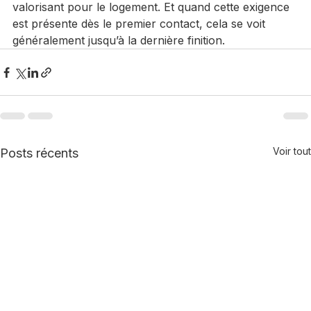
pratique en résultat propre, durable et réellement 
valorisant pour le logement. Et quand cette exigence 
est présente dès le premier contact, cela se voit 
généralement jusqu’à la dernière finition.
Voir tout
Posts récents