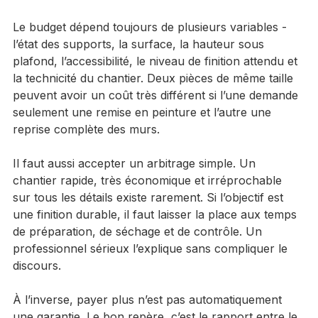
réalistes
Le budget dépend toujours de plusieurs variables - 
l’état des supports, la surface, la hauteur sous 
plafond, l’accessibilité, le niveau de finition attendu et 
la technicité du chantier. Deux pièces de même taille 
peuvent avoir un coût très différent si l’une demande 
seulement une remise en peinture et l’autre une 
reprise complète des murs.
Il faut aussi accepter un arbitrage simple. Un 
chantier rapide, très économique et irréprochable 
sur tous les détails existe rarement. Si l’objectif est 
une finition durable, il faut laisser la place aux temps 
de préparation, de séchage et de contrôle. Un 
professionnel sérieux l’explique sans compliquer le 
discours.
À l’inverse, payer plus n’est pas automatiquement 