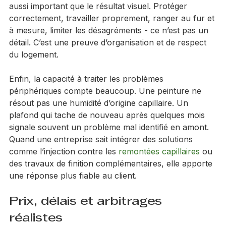
concret. Pour un particulier, c’est souvent un point 
aussi important que le résultat visuel. Protéger 
correctement, travailler proprement, ranger au fur et 
à mesure, limiter les désagréments - ce n’est pas un 
détail. C’est une preuve d’organisation et de respect 
du logement.
Enfin, la capacité à traiter les problèmes 
périphériques compte beaucoup. Une peinture ne 
résout pas une humidité d’origine capillaire. Un 
plafond qui tache de nouveau après quelques mois 
signale souvent un problème mal identifié en amont. 
Quand une entreprise sait intégrer des solutions 
comme l’injection contre les 
remontées capillaires
 ou 
des travaux de finition complémentaires, elle apporte 
une réponse plus fiable au client.
Prix, délais et arbitrages 