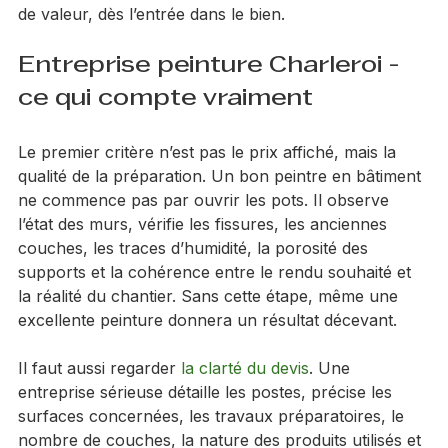
donnent une impression de propreté, de confort et 
de valeur, dès l’entrée dans le bien.
Entreprise peinture Charleroi - 
ce qui compte vraiment
Le premier critère n’est pas le prix affiché, mais la 
qualité de la préparation. Un bon peintre en bâtiment 
ne commence pas par ouvrir les pots. Il observe 
l’état des murs, vérifie les fissures, les anciennes 
couches, les traces d’humidité, la porosité des 
supports et la cohérence entre le rendu souhaité et 
la réalité du chantier. Sans cette étape, même une 
excellente peinture donnera un résultat décevant.
Il faut aussi regarder 
la clarté du devis
. Une 
entreprise sérieuse détaille les postes, précise les 
surfaces concernées, les travaux préparatoires, le 