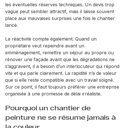
nombre de couches, la nature des produits utilisés et 
les éventuelles réserves techniques. Un devis trop 
vague peut sembler attractif, mais il laisse souvent 
place aux mauvaises surprises une fois le chantier 
lancé.
La réactivité compte également. Quand un 
propriétaire veut repeindre avant un 
emménagement, remettre un séjour au propre ou 
rénover une façade avant que les dégradations ne 
s’aggravent, il a besoin d’un interlocuteur qui répond 
vite et qui parle clairement. La rapidité n’a de valeur 
que si elle reste compatible avec un travail soigné. 
Sur ce point, il faut toujours préférer une entreprise 
organisée à une promesse de délai irréaliste.
Pourquoi un chantier de 
peinture ne se résume jamais à 