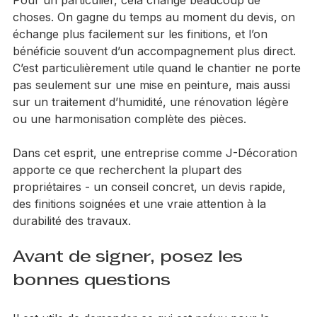
Pour un particulier, cela change beaucoup de 
choses. On gagne du temps au moment du devis, on 
échange plus facilement sur les finitions, et l’on 
bénéficie souvent d’un accompagnement plus direct. 
C’est particulièrement utile quand le chantier ne porte 
pas seulement sur une mise en peinture, mais aussi 
sur un traitement d’humidité, une rénovation légère 
ou une harmonisation complète des pièces.
Dans cet esprit, une entreprise comme J-Décoration 
apporte ce que recherchent la plupart des 
propriétaires - un conseil concret, un devis rapide, 
des finitions soignées et une vraie attention à la 
durabilité des travaux.
Avant de signer, posez les 
bonnes questions