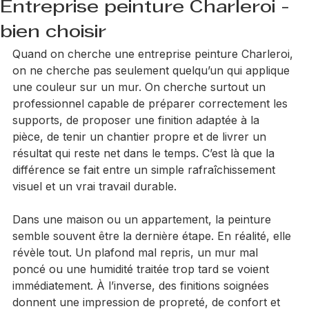
Jimmy Hart
17 juin
6 min de lecture
Entreprise peinture Charleroi -
bien choisir
Quand on cherche une entreprise peinture Charleroi, 
on ne cherche pas seulement quelqu’un qui applique 
une couleur sur un mur. On cherche surtout un 
professionnel capable de préparer correctement les 
supports, de proposer une finition adaptée à la 
pièce, de tenir un chantier propre et de livrer un 
résultat qui reste net dans le temps. C’est là que la 
différence se fait entre un simple rafraîchissement 
visuel et un vrai travail durable.
Dans une maison ou un appartement, la peinture 
semble souvent être la dernière étape. En réalité, elle 
révèle tout. Un plafond mal repris, un mur mal 
poncé ou une humidité traitée trop tard se voient 
immédiatement. À l’inverse, des finitions soignées 