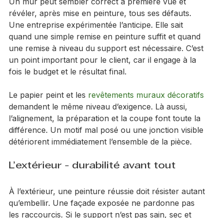
Un mur peut sembler correct à première vue et 
révéler, après mise en peinture, tous ses défauts. 
Une entreprise expérimentée l’anticipe. Elle sait 
quand une simple remise en peinture suffit et quand 
une remise à niveau du support est nécessaire. C’est 
un point important pour le client, car il engage à la 
fois le budget et le résultat final.
Le papier peint et les 
revêtements muraux décoratifs
demandent le même niveau d’exigence. Là aussi, 
l’alignement, la préparation et la coupe font toute la 
différence. Un motif mal posé ou une jonction visible 
détériorent immédiatement l’ensemble de la pièce.
L’extérieur - durabilité avant tout
À l’extérieur, une peinture réussie doit résister autant 
qu’embellir. Une façade exposée ne pardonne pas 