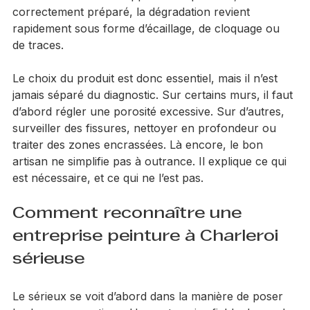
les raccourcis. Si le support n’est pas sain, sec et 
correctement préparé, la dégradation revient 
rapidement sous forme d’écaillage, de cloquage ou 
de traces.
Le choix du produit est donc essentiel, mais il n’est 
jamais séparé du diagnostic. Sur certains murs, il faut 
d’abord régler une porosité excessive. Sur d’autres, 
surveiller des fissures, nettoyer en profondeur ou 
traiter des zones encrassées. Là encore, le bon 
artisan ne simplifie pas à outrance. Il explique ce qui 
est nécessaire, et ce qui ne l’est pas.
Comment reconnaître une 
entreprise peinture à Charleroi 
sérieuse