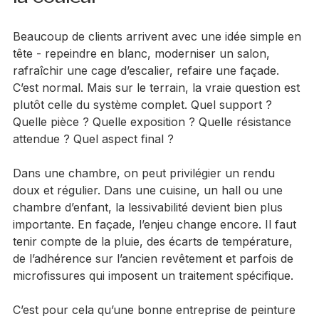
la couleur
Beaucoup de clients arrivent avec une idée simple en 
tête - repeindre en blanc, moderniser un salon, 
rafraîchir une cage d’escalier, refaire une façade. 
C’est normal. Mais sur le terrain, la vraie question est 
plutôt celle du système complet. Quel support ? 
Quelle pièce ? Quelle exposition ? Quelle résistance 
attendue ? Quel aspect final ?
Dans une chambre, on peut privilégier un rendu 
doux et régulier. Dans une cuisine, un hall ou une 
chambre d’enfant, la lessivabilité devient bien plus 
importante. En façade, l’enjeu change encore. Il faut 
tenir compte de la pluie, des écarts de température, 
de l’adhérence sur l’ancien revêtement et parfois de 
microfissures qui imposent un traitement spécifique.