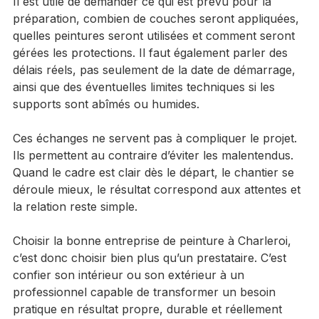
Il est utile de demander ce qui est prévu pour la 
préparation, combien de couches seront appliquées, 
quelles peintures seront utilisées et comment seront 
gérées les protections. Il faut également parler des 
délais réels, pas seulement de la date de démarrage, 
ainsi que des éventuelles limites techniques si les 
supports sont abîmés ou humides.
Ces échanges ne servent pas à compliquer le projet. 
Ils permettent au contraire d’éviter les malentendus. 
Quand le cadre est clair dès le départ, le chantier se 
déroule mieux, le résultat correspond aux attentes et 
la relation reste simple.
Choisir la bonne entreprise de peinture à Charleroi, 
c’est donc choisir bien plus qu’un prestataire. C’est 
confier son intérieur ou son extérieur à un 
professionnel capable de transformer un besoin 