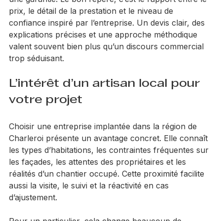
une garantie. Le bon repère, c’est le rapport entre le 
prix, le détail de la prestation et le niveau de 
confiance inspiré par l’entreprise. Un devis clair, des 
explications précises et une approche méthodique 
valent souvent bien plus qu’un discours commercial 
trop séduisant.
L’intérêt d’un artisan local pour 
votre projet
Choisir une entreprise implantée dans la région de 
Charleroi présente un avantage concret. Elle connaît 
les types d’habitations, les contraintes fréquentes sur 
les façades, les attentes des propriétaires et les 
réalités d’un chantier occupé. Cette proximité facilite 
aussi la visite, le suivi et la réactivité en cas 
d’ajustement.