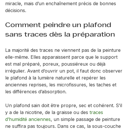
résultat propre ne dépend pas d’un seul produit 
miracle, mais d’un enchaînement précis de bonnes 
décisions.
Comment peindre un plafond 
sans traces dès la préparation
La majorité des traces ne viennent pas de la peinture 
elle-même. Elles apparaissent parce que le support 
est mal préparé, poreux, poussiéreux ou déjà 
irrégulier. Avant d’ouvrir un pot, il faut donc observer 
le plafond à la lumière naturelle et repérer les 
anciennes reprises, les microfissures, les taches et 
les différences d’absorption.
Un plafond sain doit être propre, sec et cohérent. S’il 
y a de la nicotine, de la graisse ou des 
traces 
d’humidité anciennes
, un simple passage de peinture 