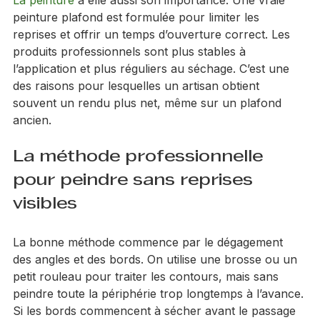
La peinture
 a elle aussi son importance. Une vraie 
peinture plafond est formulée pour limiter les 
reprises et offrir un temps d’ouverture correct. Les 
produits professionnels sont plus stables à 
l’application et plus réguliers au séchage. C’est une 
des raisons pour lesquelles un artisan obtient 
souvent un rendu plus net, même sur un plafond 
ancien.
La méthode professionnelle 
pour peindre sans reprises 
visibles
La bonne méthode commence par le dégagement 
des angles et des bords. On utilise une brosse ou un 
petit rouleau pour traiter les contours, mais sans 
peindre toute la périphérie trop longtemps à l’avance. 