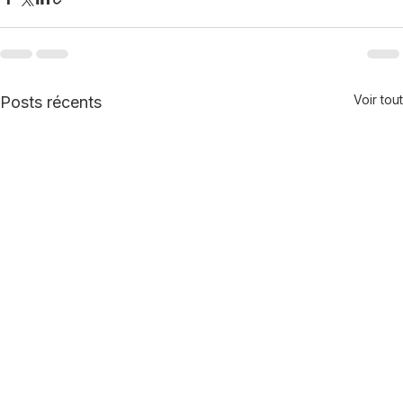
Voir tout
Posts récents