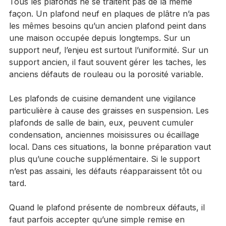
Tous les plafonds ne se traitent pas de la même 
façon. Un plafond neuf en plaques de plâtre n’a pas 
les mêmes besoins qu’un ancien plafond peint dans 
une maison occupée depuis longtemps. Sur un 
support neuf, l’enjeu est surtout l’uniformité. Sur un 
support ancien, il faut souvent gérer les taches, les 
anciens défauts de rouleau ou la porosité variable.
Les plafonds de cuisine demandent une vigilance 
particulière à cause des graisses en suspension. Les 
plafonds de salle de bain, eux, peuvent cumuler 
condensation, anciennes moisissures ou écaillage 
local. Dans ces situations, la bonne préparation vaut 
plus qu’une couche supplémentaire. Si le support 
n’est pas assaini, les défauts réapparaissent tôt ou 
tard.
Quand le plafond présente de nombreux défauts, il 