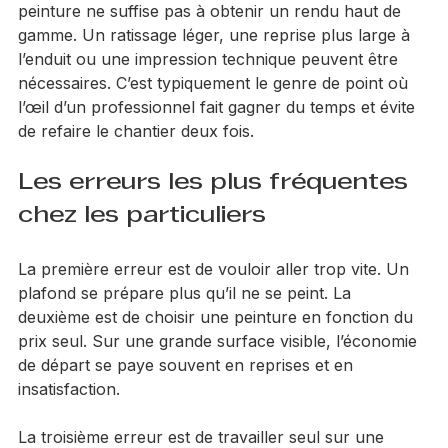
faut parfois accepter qu’une simple remise en 
peinture ne suffise pas à obtenir un rendu haut de 
gamme. Un ratissage léger, une reprise plus large à 
l’enduit ou une impression technique peuvent être 
nécessaires. C’est typiquement le genre de point où 
l’œil d’un professionnel fait gagner du temps et évite 
de refaire le chantier deux fois.
Les erreurs les plus fréquentes 
chez les particuliers
La première erreur est de vouloir aller trop vite. Un 
plafond se prépare plus qu’il ne se peint. La 
deuxième est de choisir une peinture en fonction du 
prix seul. Sur une grande surface visible, l’économie 
de départ se paye souvent en reprises et en 
insatisfaction.