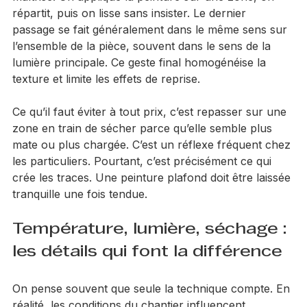
maîtrisé. On applique la peinture sur une zone, on 
répartit, puis on lisse sans insister. Le dernier 
passage se fait généralement dans le même sens sur 
l’ensemble de la pièce, souvent dans le sens de la 
lumière principale. Ce geste final homogénéise la 
texture et limite les effets de reprise.
Ce qu’il faut éviter à tout prix, c’est repasser sur une 
zone en train de sécher parce qu’elle semble plus 
mate ou plus chargée. C’est un réflexe fréquent chez 
les particuliers. Pourtant, c’est précisément ce qui 
crée les traces. Une peinture plafond doit être laissée 
tranquille une fois tendue.
Température, lumière, séchage : 
les détails qui font la différence
On pense souvent que seule la technique compte. En 