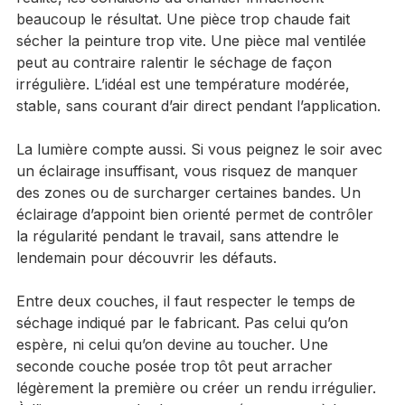
réalité, les conditions du chantier influencent 
beaucoup le résultat. Une pièce trop chaude fait 
sécher la peinture trop vite. Une pièce mal ventilée 
peut au contraire ralentir le séchage de façon 
irrégulière. L’idéal est une température modérée, 
stable, sans courant d’air direct pendant l’application.
La lumière compte aussi. Si vous peignez le soir avec 
un éclairage insuffisant, vous risquez de manquer 
des zones ou de surcharger certaines bandes. Un 
éclairage d’appoint bien orienté permet de contrôler 
la régularité pendant le travail, sans attendre le 
lendemain pour découvrir les défauts.
Entre deux couches, il faut respecter le temps de 
séchage indiqué par le fabricant. Pas celui qu’on 
espère, ni celui qu’on devine au toucher. Une 
seconde couche posée trop tôt peut arracher 