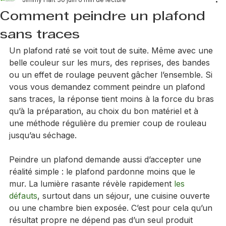
Jimmy Hart
30 juin
6 min de lecture
Comment peindre un plafond
sans traces
Un plafond raté se voit tout de suite. Même avec une 
belle couleur sur les murs, des reprises, des bandes 
ou un effet de roulage peuvent gâcher l’ensemble. Si 
vous vous demandez comment peindre un plafond 
sans traces, la réponse tient moins à la force du bras 
qu’à la préparation, au choix du bon matériel et à 
une méthode régulière du premier coup de rouleau 
jusqu’au séchage.
Peindre un plafond demande aussi d’accepter une 
réalité simple : le plafond pardonne moins que le 
mur. La lumière rasante révèle rapidement 
les 
défauts
, surtout dans un séjour, une cuisine ouverte 
ou une chambre bien exposée. C’est pour cela qu’un 