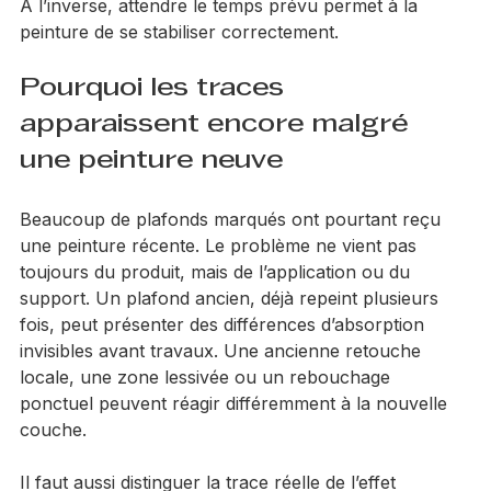
légèrement la première ou créer un rendu irrégulier. 
À l’inverse, attendre le temps prévu permet à la 
peinture de se stabiliser correctement.
Pourquoi les traces 
apparaissent encore malgré 
une peinture neuve
Beaucoup de plafonds marqués ont pourtant reçu 
une peinture récente. Le problème ne vient pas 
toujours du produit, mais de l’application ou du 
support. Un plafond ancien, déjà repeint plusieurs 
fois, peut présenter des différences d’absorption 
invisibles avant travaux. Une ancienne retouche 
locale, une zone lessivée ou un rebouchage 
ponctuel peuvent réagir différemment à la nouvelle 
couche.