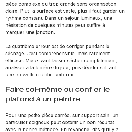
La troisième erreur est de travailler seul sur une 
pièce complexe ou trop grande sans organisation 
claire. Plus la surface est vaste, plus il faut garder un 
rythme constant. Dans un séjour lumineux, une 
hésitation de quelques minutes peut suffire à 
marquer une jonction.
La quatrième erreur est de corriger pendant le 
séchage. C’est compréhensible, mais rarement 
efficace. Mieux vaut laisser sécher complètement, 
analyser à la lumière du jour, puis décider s’il faut 
une nouvelle couche uniforme.
Faire soi-même ou confier le 
plafond à un peintre
Pour une petite pièce carrée, sur support sain, un 
particulier soigneux peut obtenir un bon résultat 