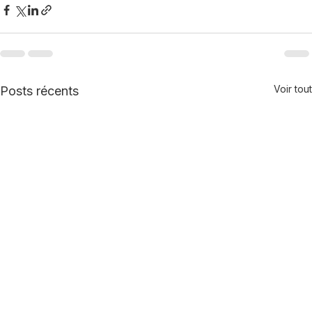
Voir tout
Posts récents