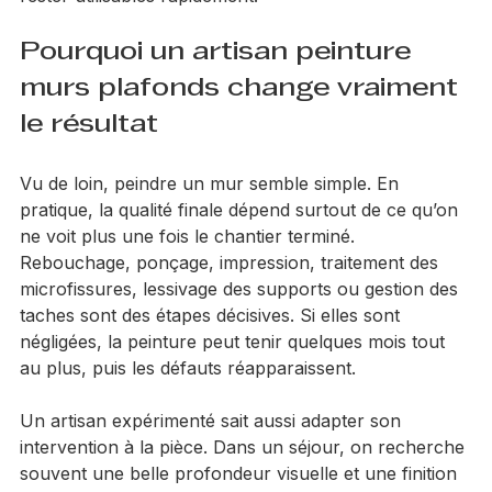
rester utilisables rapidement.
Pourquoi un artisan peinture 
murs plafonds change vraiment 
le résultat
Vu de loin, peindre un mur semble simple. En 
pratique, la qualité finale dépend surtout de ce qu’on 
ne voit plus une fois le chantier terminé. 
Rebouchage, ponçage, impression, traitement des 
microfissures, lessivage des supports ou gestion des 
taches sont des étapes décisives. Si elles sont 
négligées, la peinture peut tenir quelques mois tout 
au plus, puis les défauts réapparaissent.
Un artisan expérimenté sait aussi adapter son 
intervention à la pièce. Dans un séjour, on recherche 