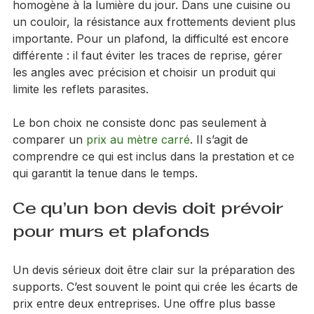
souvent une belle profondeur visuelle et une finition 
homogène à la lumière du jour. Dans une cuisine ou 
un couloir, la résistance aux frottements devient plus 
importante. Pour un plafond, la difficulté est encore 
différente : il faut éviter les traces de reprise, gérer 
les angles avec précision et choisir un produit qui 
limite les reflets parasites.
Le bon choix ne consiste donc pas seulement à 
comparer un 
prix au mètre carré
. Il s’agit de 
comprendre ce qui est inclus dans la prestation et ce 
qui garantit la tenue dans le temps.
Ce qu’un bon devis doit prévoir 
pour murs et plafonds
Un devis sérieux doit être clair sur la préparation des 
supports. C’est souvent le point qui crée les écarts de 