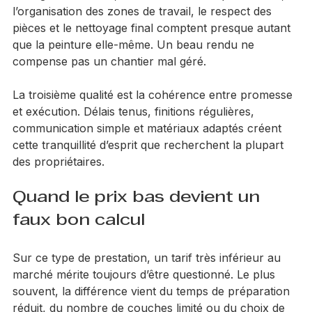
un logement habité, c’est essentiel. Les protections, 
l’organisation des zones de travail, le respect des 
pièces et le nettoyage final comptent presque autant 
que la peinture elle-même. Un beau rendu ne 
compense pas un chantier mal géré.
La troisième qualité est la cohérence entre promesse 
et exécution. Délais tenus, finitions régulières, 
communication simple et matériaux adaptés créent 
cette tranquillité d’esprit que recherchent la plupart 
des propriétaires.
Quand le prix bas devient un 
faux bon calcul
Sur ce type de prestation, un tarif très inférieur au 
marché mérite toujours d’être questionné. Le plus 
souvent, la différence vient du temps de préparation 