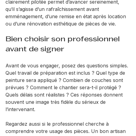
l’inverse, une intervention bien préparée, propre et 
clairement pilotée permet d’avancer sereinement, 
qu’il s’agisse d’un rafraîchissement avant 
emménagement, d’une remise en état après location 
ou d’une rénovation esthétique de pièces de vie.
Bien choisir son professionnel 
avant de signer
Avant de vous engager, posez des questions simples. 
Quel travail de préparation est inclus ? Quel type de 
peinture sera appliqué ? Combien de couches sont 
prévues ? Comment le chantier sera-t-il protégé ? 
Quels délais sont réalistes ? Ces réponses donnent 
souvent une image très fidèle du sérieux de 
l’intervenant.
Regardez aussi si le professionnel cherche à 