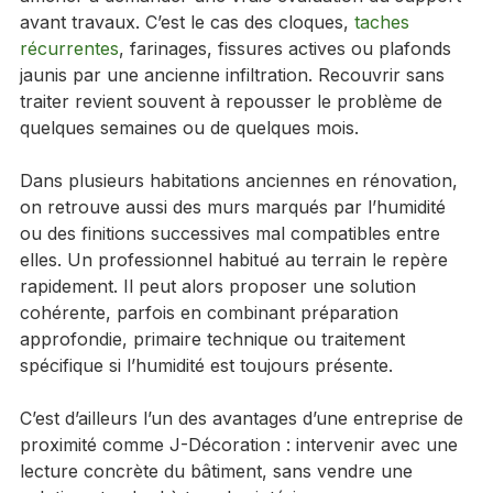
amener à demander une vraie évaluation du support 
avant travaux. C’est le cas des cloques, 
taches 
récurrentes
, farinages, fissures actives ou plafonds 
jaunis par une ancienne infiltration. Recouvrir sans 
traiter revient souvent à repousser le problème de 
quelques semaines ou de quelques mois.
Dans plusieurs habitations anciennes en rénovation, 
on retrouve aussi des murs marqués par l’humidité 
ou des finitions successives mal compatibles entre 
elles. Un professionnel habitué au terrain le repère 
rapidement. Il peut alors proposer une solution 
cohérente, parfois en combinant préparation 
approfondie, primaire technique ou traitement 
spécifique si l’humidité est toujours présente.
C’est d’ailleurs l’un des avantages d’une entreprise de 
proximité comme J-Décoration : intervenir avec une 