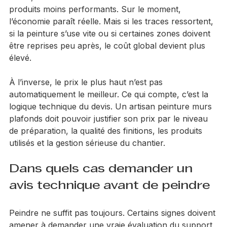
réduit, du nombre de couches limité ou du choix de 
produits moins performants. Sur le moment, 
l’économie paraît réelle. Mais si les traces ressortent, 
si la peinture s’use vite ou si certaines zones doivent 
être reprises peu après, le coût global devient plus 
élevé.
À l’inverse, le prix le plus haut n’est pas 
automatiquement le meilleur. Ce qui compte, c’est la 
logique technique du devis. Un artisan peinture murs 
plafonds doit pouvoir justifier son prix par le niveau 
de préparation, la qualité des finitions, les produits 
utilisés et la gestion sérieuse du chantier.
Dans quels cas demander un 
avis technique avant de peindre
Peindre ne suffit pas toujours. Certains signes doivent 