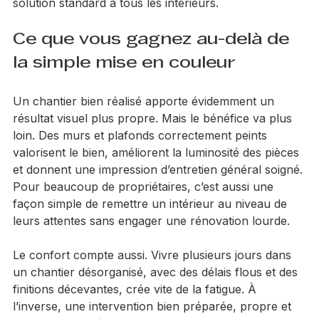
lecture concrète du bâtiment, sans vendre une 
solution standard à tous les intérieurs.
Ce que vous gagnez au-delà de 
la simple mise en couleur
Un chantier bien réalisé apporte évidemment un 
résultat visuel plus propre. Mais le bénéfice va plus 
loin. Des murs et plafonds correctement peints 
valorisent le bien, améliorent la luminosité des pièces 
et donnent une impression d’entretien général soigné. 
Pour beaucoup de propriétaires, c’est aussi une 
façon simple de remettre un intérieur au niveau de 
leurs attentes sans engager une rénovation lourde.
Le confort compte aussi. Vivre plusieurs jours dans 
un chantier désorganisé, avec des délais flous et des 
finitions décevantes, crée vite de la fatigue. À 