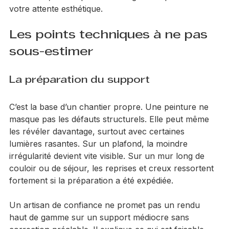
Là encore, tout dépend de l’usage de la pièce et de 
votre attente esthétique.
Les points techniques à ne pas 
sous-estimer
La préparation du support
C’est la base d’un chantier propre. Une peinture ne 
masque pas les défauts structurels. Elle peut même 
les révéler davantage, surtout avec certaines 
lumières rasantes. Sur un plafond, la moindre 
irrégularité devient vite visible. Sur un mur long de 
couloir ou de séjour, les reprises et creux ressortent 
fortement si la préparation a été expédiée.
Un artisan de confiance ne promet pas un rendu 
haut de gamme sur un support médiocre sans 