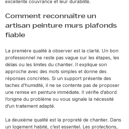
professionnelles Unikalo, reconnues pour leur 
excellente couvrance et leur durabilité.
Comment reconnaître un 
artisan peinture murs plafonds 
fiable
La première qualité à observer est la clarté. Un bon 
professionnel ne reste pas vague sur les étapes, les 
délais ou les limites du chantier. Il explique son 
approche avec des mots simples et donne des 
réponses concrètes. Si un support présente des 
taches d’humidité, il ne se contente pas de proposer 
une remise en peinture immédiate. Il vérifie d’abord 
l’origine du problème ou vous signale la nécessité 
d’un traitement adapté.
La deuxième qualité est la propreté de chantier. Dans 