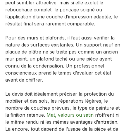
prix entre deux entreprises. Une offre plus basse 
peut sembler attractive, mais si elle exclut le 
rebouchage complet, le ponçage soigné ou 
l’application d’une couche d’impression adaptée, le 
résultat final sera rarement comparable.
Pour des murs et plafonds, il faut aussi vérifier la 
nature des surfaces existantes. Un support neuf en 
plaque de plâtre ne se traite pas comme un ancien 
mur peint, un plafond taché ou une pièce ayant 
connu de la condensation. Un professionnel 
consciencieux prend le temps d’évaluer cet état 
avant de chiffrer.
Le devis doit idéalement préciser la protection du 
mobilier et des sols, les réparations légères, le 
nombre de couches prévues, le type de peinture et 
la finition retenue. 
Mat, velours ou satin
 n’offrent ni 
le même rendu ni les mêmes avantages d’entretien. 