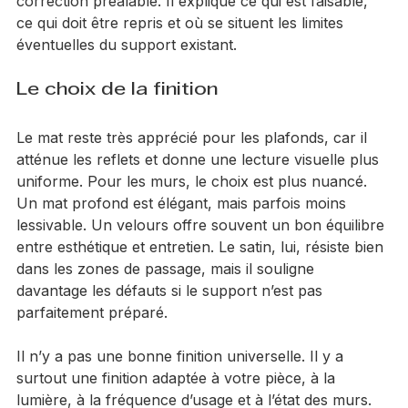
correction préalable. Il explique ce qui est faisable, 
ce qui doit être repris et où se situent les limites 
éventuelles du support existant.
Le choix de la finition
Le mat reste très apprécié pour les plafonds, car il 
atténue les reflets et donne une lecture visuelle plus 
uniforme. Pour les murs, le choix est plus nuancé. 
Un mat profond est élégant, mais parfois moins 
lessivable. Un velours offre souvent un bon équilibre 
entre esthétique et entretien. Le satin, lui, résiste bien 
dans les zones de passage, mais il souligne 
davantage les défauts si le support n’est pas 
parfaitement préparé.
Il n’y a pas une bonne finition universelle. Il y a 
surtout une finition adaptée à votre pièce, à la 