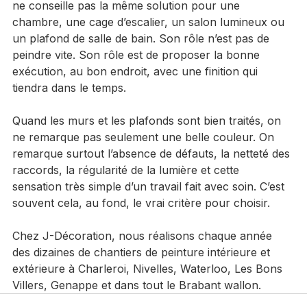
comprendre votre usage des pièces. Un bon artisan 
ne conseille pas la même solution pour une 
chambre, une cage d’escalier, un salon lumineux ou 
un plafond de salle de bain. Son rôle n’est pas de 
peindre vite. Son rôle est de proposer la bonne 
exécution, au bon endroit, avec une finition qui 
tiendra dans le temps.
Quand les murs et les plafonds sont bien traités, on 
ne remarque pas seulement une belle couleur. On 
remarque surtout l’absence de défauts, la netteté des 
raccords, la régularité de la lumière et cette 
sensation très simple d’un travail fait avec soin. C’est 
souvent cela, au fond, le vrai critère pour choisir.
Chez J-Décoration, nous réalisons chaque année 
des dizaines de chantiers de peinture intérieure et 
extérieure à Charleroi, Nivelles, Waterloo, Les Bons 
Villers, Genappe et dans tout le Brabant wallon.