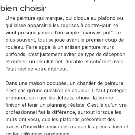
Artisan peinture murs plafonds :
bien choisir
Une peinture qui marque, qui cloque au plafond ou 
qui laisse apparaître les reprises à contre-jour ne 
vient presque jamais d’un simple "mauvais pot". Le 
plus souvent, tout se joue avant le premier coup de 
rouleau. Faire appel à un artisan peinture murs 
plafonds, c’est justement éviter ce type de déception 
et obtenir un résultat net, durable et cohérent avec 
l’état réel de votre intérieur.
Dans une maison occupée, un chantier de peinture 
n’est pas qu’une question de couleur. Il faut protéger, 
préparer, corriger les défauts, choisir la bonne 
finition et tenir un planning réaliste. C’est là qu’un vrai 
professionnel fait la différence, surtout lorsque les 
murs ont vécu, que les plafonds présentent des 
traces d’humidité anciennes ou que les pièces doivent 