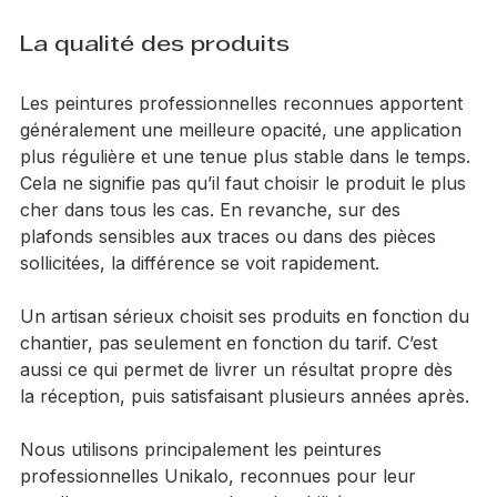
lumière, à la fréquence d’usage et à l’état des murs.
La qualité des produits
Les peintures professionnelles reconnues apportent 
généralement une meilleure opacité, une application 
plus régulière et une tenue plus stable dans le temps. 
Cela ne signifie pas qu’il faut choisir le produit le plus 
cher dans tous les cas. En revanche, sur des 
plafonds sensibles aux traces ou dans des pièces 
sollicitées, la différence se voit rapidement.
Un artisan sérieux choisit ses produits en fonction du 
chantier, pas seulement en fonction du tarif. C’est 
aussi ce qui permet de livrer un résultat propre dès 
la réception, puis satisfaisant plusieurs années après.
Nous utilisons principalement les peintures 