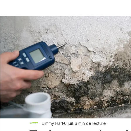
All Posts