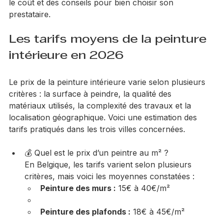
détaille les prix moyens, les facteurs qui influencent 
le coût et des conseils pour bien choisir son 
prestataire.
Les tarifs moyens de la peinture 
intérieure en 2026
Le prix de la peinture intérieure varie selon plusieurs 
critères : la surface à peindre, la qualité des 
matériaux utilisés, la complexité des travaux et la 
localisation géographique. Voici une estimation des 
tarifs pratiqués dans les trois villes concernées.
💰 Quel est le prix d’un peintre au m² ?
En Belgique, les tarifs varient selon plusieurs 
critères, mais voici les moyennes constatées :
Peinture des murs :
 15€ à 40€/m²