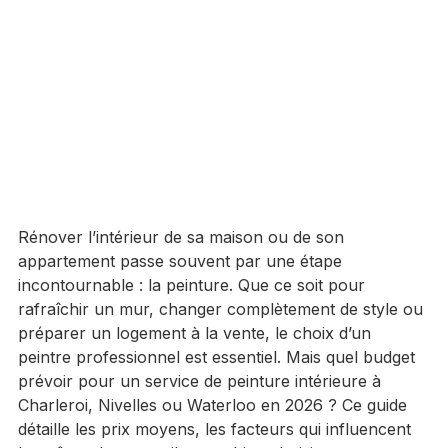
Rénover l’intérieur de sa maison ou de son 
appartement passe souvent par une étape 
incontournable : la peinture. Que ce soit pour 
rafraîchir un mur, changer complètement de style ou 
préparer un logement à la vente, le choix d’un 
peintre professionnel est essentiel. Mais quel budget 
prévoir pour un service de peinture intérieure à 
Charleroi, Nivelles ou Waterloo en 2026 ? Ce guide 