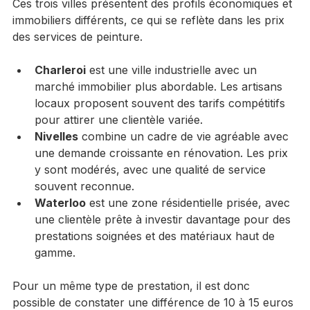
Ces trois villes présentent des profils économiques et 
immobiliers différents, ce qui se reflète dans les prix 
des services de peinture.
Charleroi
 est une ville industrielle avec un 
marché immobilier plus abordable. Les artisans 
locaux proposent souvent des tarifs compétitifs 
pour attirer une clientèle variée.
Nivelles
 combine un cadre de vie agréable avec 
une demande croissante en rénovation. Les prix 
y sont modérés, avec une qualité de service 
souvent reconnue.
Waterloo
 est une zone résidentielle prisée, avec 
une clientèle prête à investir davantage pour des 
prestations soignées et des matériaux haut de 
gamme.
Pour un même type de prestation, il est donc 