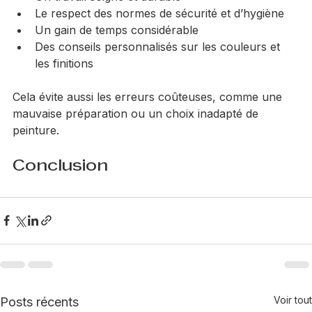
Un travail soigné et durable  
Le respect des normes de sécurité et d’hygiène  
Un gain de temps considérable  
Des conseils personnalisés sur les couleurs et 
les finitions
Cela évite aussi les erreurs coûteuses, comme une 
mauvaise préparation ou un choix inadapté de 
peinture.
Conclusion