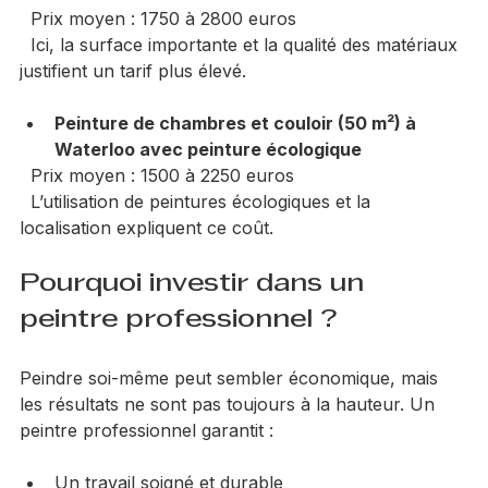
m² à Nivelles
  Prix moyen : 1750 à 2800 euros  
  Ici, la surface importante et la qualité des matériaux 
justifient un tarif plus élevé.
Peinture de chambres et couloir (50 m²) à 
Waterloo avec peinture écologique
  Prix moyen : 1500 à 2250 euros  
  L’utilisation de peintures écologiques et la 
localisation expliquent ce coût.
Pourquoi investir dans un 
peintre professionnel ?
Peindre soi-même peut sembler économique, mais 
les résultats ne sont pas toujours à la hauteur. Un 
peintre professionnel garantit :