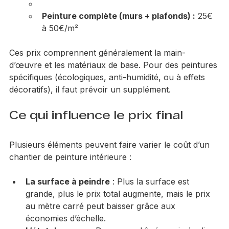
Peinture des plafonds :
 18€ à 45€/m²
Peinture complète (murs + plafonds) :
 25€ 
à 50€/m²
Ces prix comprennent généralement la main-
d’œuvre et les matériaux de base. Pour des peintures 
spécifiques (écologiques, anti-humidité, ou à effets 
décoratifs), il faut prévoir un supplément.
Ce qui influence le prix final
Plusieurs éléments peuvent faire varier le coût d’un 
chantier de peinture intérieure :
La surface à peindre
 : Plus la surface est 
grande, plus le prix total augmente, mais le prix 
au mètre carré peut baisser grâce aux 