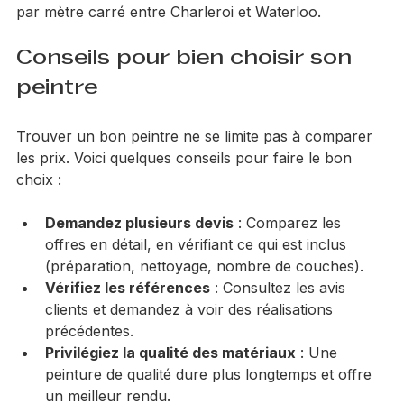
possible de constater une différence de 10 à 15 euros 
par mètre carré entre Charleroi et Waterloo.
Conseils pour bien choisir son 
peintre
Trouver un bon peintre ne se limite pas à comparer 
les prix. Voici quelques conseils pour faire le bon 
choix :
Demandez plusieurs devis
 : Comparez les 
offres en détail, en vérifiant ce qui est inclus 
(préparation, nettoyage, nombre de couches).
Vérifiez les références
 : Consultez les avis 
clients et demandez à voir des réalisations 
précédentes.
Privilégiez la qualité des matériaux
 : Une 
peinture de qualité dure plus longtemps et offre 