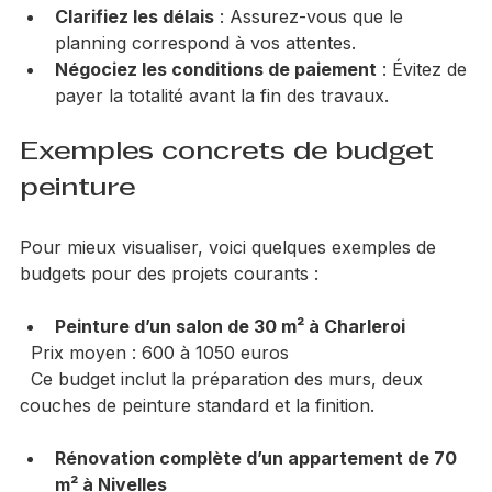
un meilleur rendu.
Clarifiez les délais
 : Assurez-vous que le 
planning correspond à vos attentes.
Négociez les conditions de paiement
 : Évitez de 
payer la totalité avant la fin des travaux.
Exemples concrets de budget 
peinture
Pour mieux visualiser, voici quelques exemples de 
budgets pour des projets courants :
Peinture d’un salon de 30 m² à Charleroi
  Prix moyen : 600 à 1050 euros  
  Ce budget inclut la préparation des murs, deux 
couches de peinture standard et la finition.
Rénovation complète d’un appartement de 70 