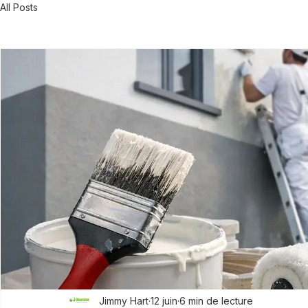
All Posts