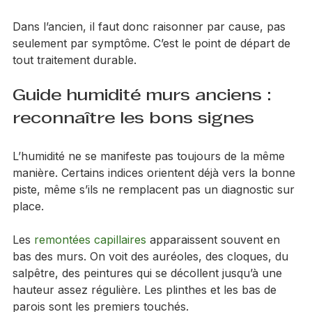
dégradent vite et le mur continue à se fragiliser.
Dans l’ancien, il faut donc raisonner par cause, pas 
seulement par symptôme. C’est le point de départ de 
tout traitement durable.
Guide humidité murs anciens : 
reconnaître les bons signes
L’humidité ne se manifeste pas toujours de la même 
manière. Certains indices orientent déjà vers la bonne 
piste, même s’ils ne remplacent pas un diagnostic sur 
place.
Les 
remontées capillaires
 apparaissent souvent en 
bas des murs. On voit des auréoles, des cloques, du 
salpêtre, des peintures qui se décollent jusqu’à une 
hauteur assez régulière. Les plinthes et les bas de 