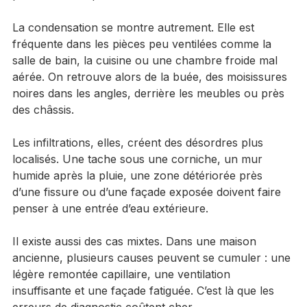
parois sont les premiers touchés.
La condensation se montre autrement. Elle est 
fréquente dans les pièces peu ventilées comme la 
salle de bain, la cuisine ou une chambre froide mal 
aérée. On retrouve alors de la buée, des moisissures 
noires dans les angles, derrière les meubles ou près 
des châssis.
Les infiltrations, elles, créent des désordres plus 
localisés. Une tache sous une corniche, un mur 
humide après la pluie, une zone détériorée près 
d’une fissure ou d’une façade exposée doivent faire 
penser à une entrée d’eau extérieure.
Il existe aussi des cas mixtes. Dans une maison 
ancienne, plusieurs causes peuvent se cumuler : une 
légère remontée capillaire, une ventilation 