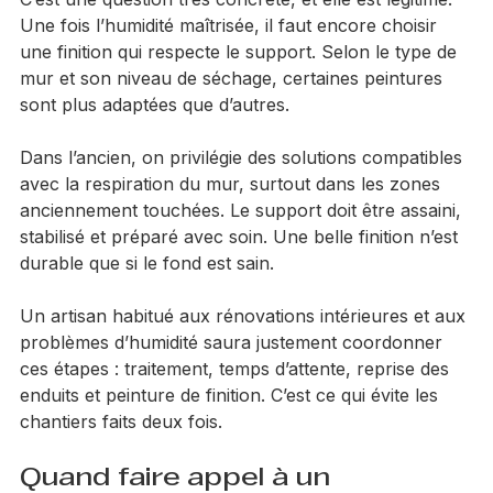
C’est une question très concrète, et elle est légitime. 
Une fois l’humidité maîtrisée, il faut encore choisir 
une finition qui respecte le support. Selon le type de 
mur et son niveau de séchage, certaines peintures 
sont plus adaptées que d’autres.
Dans l’ancien, on privilégie des solutions compatibles 
avec la respiration du mur, surtout dans les zones 
anciennement touchées. Le support doit être assaini, 
stabilisé et préparé avec soin. Une belle finition n’est 
durable que si le fond est sain.
Un artisan habitué aux rénovations intérieures et aux 
problèmes d’humidité saura justement coordonner 
ces étapes : traitement, temps d’attente, reprise des 
enduits et peinture de finition. C’est ce qui évite les 
chantiers faits deux fois.