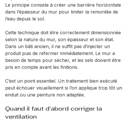
l’injection peut être une solution
 efficace et durable. 
Le principe consiste à créer une barrière horizontale 
dans l’épaisseur du mur pour limiter la remontée de 
l’eau depuis le sol.
Cette technique doit être correctement dimensionnée 
selon la nature du mur, son épaisseur et son état. 
Dans un bâti ancien, il ne suffit pas d’injecter un 
produit puis de refermer immédiatement. Le mur a 
besoin de temps pour sécher, et les sels doivent être 
pris en compte avant les finitions.
C’est un point essentiel. Un traitement bien exécuté 
peut échouer visuellement si l’on applique trop tôt un 
enduit ou une peinture non adaptée.
Quand il faut d’abord corriger la 
ventilation