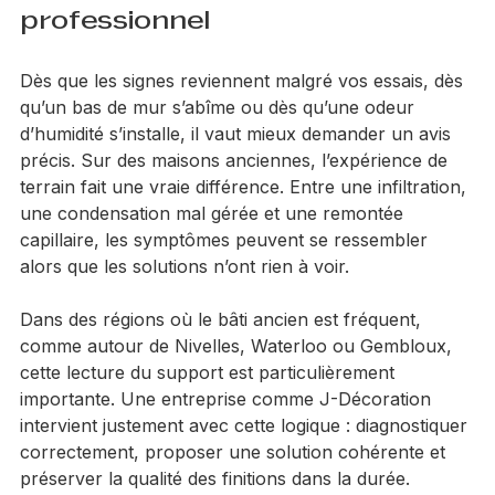
Quand faire appel à un 
professionnel
Dès que les signes reviennent malgré vos essais, dès 
qu’un bas de mur s’abîme ou dès qu’une odeur 
d’humidité s’installe, il vaut mieux demander un avis 
précis. Sur des maisons anciennes, l’expérience de 
terrain fait une vraie différence. Entre une infiltration, 
une condensation mal gérée et une remontée 
capillaire, les symptômes peuvent se ressembler 
alors que les solutions n’ont rien à voir.
Dans des régions où le bâti ancien est fréquent, 
comme autour de Nivelles, Waterloo ou Gembloux, 
cette lecture du support est particulièrement 
importante. Une entreprise comme J-Décoration 
intervient justement avec cette logique : diagnostiquer 
correctement, proposer une solution cohérente et 