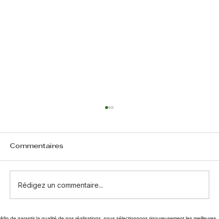
Commentaires
Rédigez un commentaire...