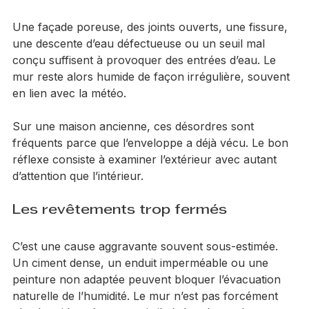
façade
Une façade poreuse, des joints ouverts, une fissure, 
une descente d’eau défectueuse ou un seuil mal 
conçu suffisent à provoquer des entrées d’eau. Le 
mur reste alors humide de façon irrégulière, souvent 
en lien avec la météo.
Sur une maison ancienne, ces désordres sont 
fréquents parce que l’enveloppe a déjà vécu. Le bon 
réflexe consiste à examiner l’extérieur avec autant 
d’attention que l’intérieur.
Les revêtements trop fermés
C’est une cause aggravante souvent sous-estimée. 
Un ciment dense, un enduit imperméable ou une 
peinture non adaptée peuvent bloquer l’évacuation 