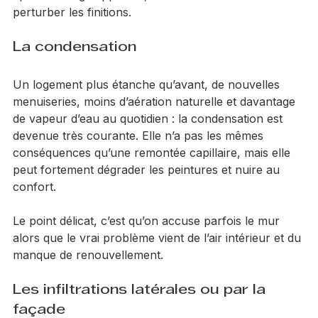
après séchage apparent, ces sels continuent à 
perturber les finitions.
La condensation
Un logement plus étanche qu’avant, de nouvelles 
menuiseries, moins d’aération naturelle et davantage 
de vapeur d’eau au quotidien : la condensation est 
devenue très courante. Elle n’a pas les mêmes 
conséquences qu’une remontée capillaire, mais elle 
peut fortement dégrader les peintures et nuire au 
confort.
Le point délicat, c’est qu’on accuse parfois le mur 
alors que le vrai problème vient de l’air intérieur et du 
manque de renouvellement.
Les infiltrations latérales ou par la 