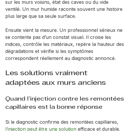
pièces, présence de meubles collés au mur, traces 
sur les murs voisins, état des caves ou du vide 
ventilé. Un mur humide raconte souvent une histoire 
plus large que sa seule surface.
Ensuite vient la mesure. Un professionnel sérieux ne 
se contente pas d’un constat visuel. Il croise les 
indices, contrôle les matériaux, repère la hauteur des 
dégradations et vérifie si les symptômes 
correspondent réellement au diagnostic annoncé.
Les solutions vraiment 
adaptées aux murs anciens
Quand l’injection contre les remontées 
capillaires est la bonne réponse
Si le diagnostic confirme des remontées capillaires, 