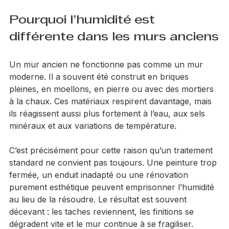
d’être inefficaces, voire contre-productifs.
Pourquoi l’humidité est 
différente dans les murs anciens
Un mur ancien ne fonctionne pas comme un mur 
moderne. Il a souvent été construit en briques 
pleines, en moellons, en pierre ou avec des mortiers 
à la chaux. Ces matériaux respirent davantage, mais 
ils réagissent aussi plus fortement à l’eau, aux sels 
minéraux et aux variations de température.
C’est précisément pour cette raison qu’un traitement 
standard ne convient pas toujours. Une peinture trop 
fermée, un enduit inadapté ou une rénovation 
purement esthétique peuvent emprisonner l’humidité 
au lieu de la résoudre. Le résultat est souvent 
décevant : les taches reviennent, les finitions se 