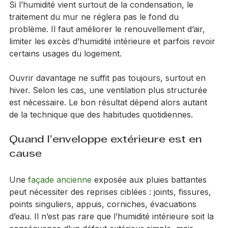
Si l’humidité vient surtout de la condensation, le 
traitement du mur ne réglera pas le fond du 
problème. Il faut améliorer le renouvellement d’air, 
limiter les excès d’humidité intérieure et parfois revoir 
certains usages du logement.
Ouvrir davantage ne suffit pas toujours, surtout en 
hiver. Selon les cas, une ventilation plus structurée 
est nécessaire. Le bon résultat dépend alors autant 
de la technique que des habitudes quotidiennes.
Quand l’enveloppe extérieure est en 
cause
Une 
façade ancienne
 exposée aux pluies battantes 
peut nécessiter des reprises ciblées : joints, fissures, 
points singuliers, appuis, corniches, évacuations 