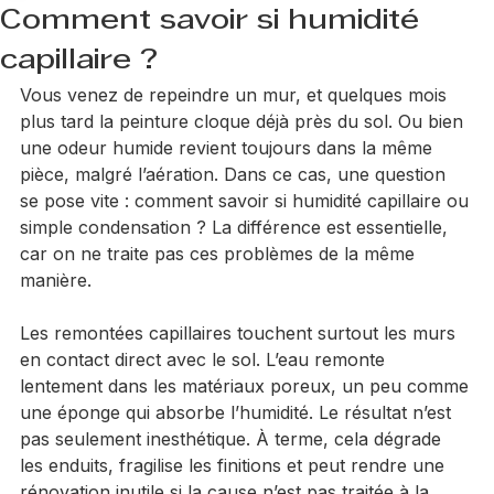
Jimmy Hart
22 juin
6 min de lecture
Comment savoir si humidité
capillaire ?
Vous venez de repeindre un mur, et quelques mois 
plus tard la peinture cloque déjà près du sol. Ou bien 
une odeur humide revient toujours dans la même 
pièce, malgré l’aération. Dans ce cas, une question 
se pose vite : comment savoir si humidité capillaire ou 
simple condensation ? La différence est essentielle, 
car on ne traite pas ces problèmes de la même 
manière.
Les remontées capillaires touchent surtout les murs 
en contact direct avec le sol. L’eau remonte 
lentement dans les matériaux poreux, un peu comme 
une éponge qui absorbe l’humidité. Le résultat n’est 