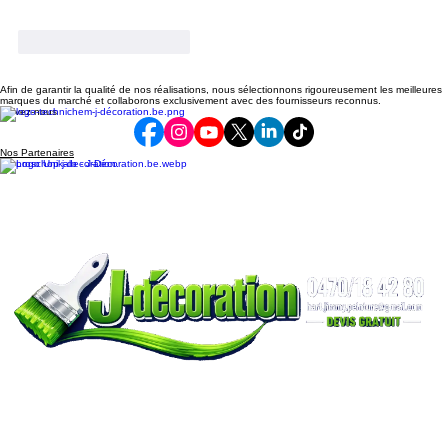
J'aime
Répondre
Afin de garantir la qualité de nos réalisations, nous sélectionnons rigoureusement les meilleures
marques du marché et collaborons exclusivement avec des fournisseurs reconnus.
Suivez-nous
Nos Partenaires