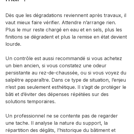
Quand faut-il faire contrôler le 
mur ?
Dès que les dégradations reviennent après travaux, il 
vaut mieux faire vérifier. Attendre n’arrange rien. 
Plus le mur reste chargé en eau et en sels, plus les 
finitions se dégradent et plus la remise en état devient 
lourde.
Un contrôle est aussi recommandé si vous achetez 
un bien ancien, si vous constatez une odeur 
persistante au rez-de-chaussée, ou si vous voyez du 
salpêtre apparaître. Dans ce type de situation, l’enjeu 
n’est pas seulement esthétique. Il s’agit de protéger le 
bâti et d’éviter des dépenses répétées sur des 
solutions temporaires.