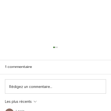
1 commentaire
Rédigez un commentaire...