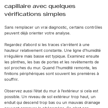
crédible.
Comment savoir si humidité 
capillaire avec quelques 
vérifications simples
Sans remplacer un vrai diagnostic, certains contrôles 
peuvent déjà orienter votre analyse.
Regardez d’abord si les traces s’arrêtent à une 
hauteur relativement constante. Une ligne d’humidité 
irrégulière mais basse est typique. Examinez ensuite 
les plinthes, les bas de portes et les revêtements de 
sol proches du mur. Quand l’humidité remonte, les 
finitions périphériques sont souvent les premières à 
souffrir.
Observez aussi l’état du mur à l’extérieur si cela est 