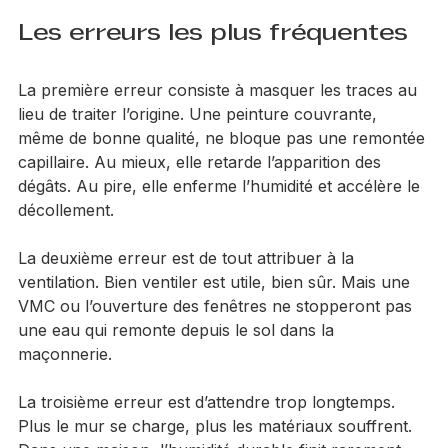
chantier proprement terminé et une réparation qui 
reste incomplète.
Les erreurs les plus fréquentes
La première erreur consiste à masquer les traces au 
lieu de traiter l’origine. Une peinture couvrante, 
même de bonne qualité, ne bloque pas une remontée 
capillaire. Au mieux, elle retarde l’apparition des 
dégâts. Au pire, elle enferme l’humidité et accélère le 
décollement.
La deuxième erreur est de tout attribuer à la 
ventilation. Bien ventiler est utile, bien sûr. Mais une 
VMC ou l’ouverture des fenêtres ne stopperont pas 
une eau qui remonte depuis le sol dans la 
maçonnerie.