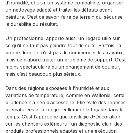
Sur une façade principale, la donne change vite. Il 
faut gérer la sécurité, lire correctement les signes 
d’humidité, choisir un système compatible, organiser 
un nettoyage adapté et traiter les défauts avant 
peinture. C’est ce savoir-faire de terrain qui sécurise 
la durabilité du résultat.
Un professionnel apporte aussi un regard utile sur 
ce qu’il ne faut pas peindre tout de suite. Parfois, la 
bonne décision n’est pas de commencer les travaux, 
mais de d’abord traiter un problème de support. C’est 
moins spectaculaire qu’un changement de couleur, 
mais c’est beaucoup plus sérieux.
Dans des régions exposées à l’humidité et aux 
variations de température, comme en Wallonie, cette 
prudence n’a rien d’accessoire. Elle évite des reprises 
prématurées et protège réellement la façade dans le 