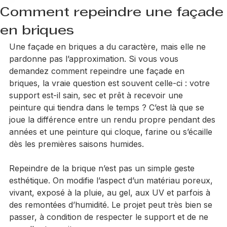
Jimmy Hart
26 juin
6 min de lecture
Comment repeindre une façade
en briques
Une façade en briques a du caractère, mais elle ne 
pardonne pas l’approximation. Si vous vous 
demandez comment repeindre une façade en 
briques, la vraie question est souvent celle-ci : votre 
support est-il sain, sec et prêt à recevoir une 
peinture qui tiendra dans le temps ? C’est là que se 
joue la différence entre un rendu propre pendant des 
années et une peinture qui cloque, farine ou s’écaille 
dès les premières saisons humides.
Repeindre de la brique n’est pas un simple geste 
esthétique. On modifie l’aspect d’un matériau poreux, 