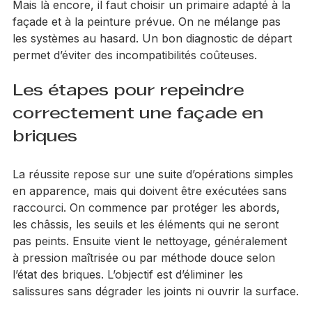
hétérogène, il évite les différences d’aspect et limite le 
risque de reprise visible.
Mais là encore, il faut choisir un primaire adapté à la 
façade et à la peinture prévue. On ne mélange pas 
les systèmes au hasard. Un bon diagnostic de départ 
permet d’éviter des incompatibilités coûteuses.
Les étapes pour repeindre 
correctement une façade en 
briques
La réussite repose sur une suite d’opérations simples 
en apparence, mais qui doivent être exécutées sans 
raccourci. On commence par protéger les abords, 
les châssis, les seuils et les éléments qui ne seront 
pas peints. Ensuite vient le nettoyage, généralement 