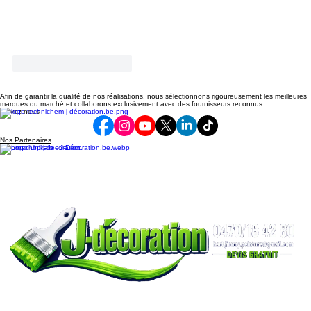
J'aime
Répondre
Afin de garantir la qualité de nos réalisations, nous sélectionnons rigoureusement les meilleures
marques du marché et collaborons exclusivement avec des fournisseurs reconnus.
Suivez-nous
Nos Partenaires