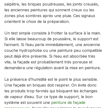
Avant tout chantier, l’inspection visuelle est 
indispensable. Cherchez les traces blanches de 
salpêtre, les briques poudreuses, les joints creusés, 
les anciennes peintures qui sonnent creux ou les 
zones plus sombres après une pluie. Ces signaux 
orientent le choix de la préparation.
Un test simple consiste à frotter la surface à la main. 
Si elle laisse beaucoup de poussière, le support est 
farinant. Si l’eau perle immédiatement, une ancienne 
couche hydrophobe ou une peinture peu compatible 
peut déjà être présente. Si l’eau est absorbée très 
vite, la façade est probablement très poreuse et 
demandera une régulation avant la mise en peinture.
La présence d’humidité est le point le plus sensible. 
Une façade en briques doit respirer. On évite donc 