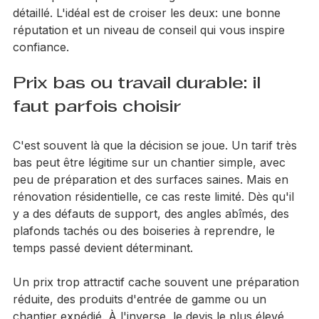
ne remplacent pas un échange sérieux ni un devis 
détaillé. L'idéal est de croiser les deux: une bonne 
réputation et un niveau de conseil qui vous inspire 
confiance.
Prix bas ou travail durable: il 
faut parfois choisir
C'est souvent là que la décision se joue. Un tarif très 
bas peut être légitime sur un chantier simple, avec 
peu de préparation et des surfaces saines. Mais en 
rénovation résidentielle, ce cas reste limité. Dès qu'il 
y a des défauts de support, des angles abîmés, des 
plafonds tachés ou des boiseries à reprendre, le 
temps passé devient déterminant.
Un prix trop attractif cache souvent une préparation 