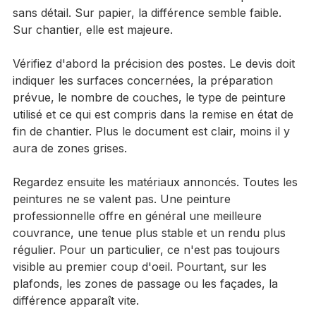
L'autre mentionne seulement une mise en peinture 
sans détail. Sur papier, la différence semble faible. 
Sur chantier, elle est majeure.
Vérifiez d'abord la précision des postes. Le devis doit 
indiquer les surfaces concernées, la préparation 
prévue, le nombre de couches, le type de peinture 
utilisé et ce qui est compris dans la remise en état de 
fin de chantier. Plus le document est clair, moins il y 
aura de zones grises.
Regardez ensuite les matériaux annoncés. Toutes les 
peintures ne se valent pas. Une peinture 
professionnelle offre en général une meilleure 
couvrance, une tenue plus stable et un rendu plus 
régulier. Pour un particulier, ce n'est pas toujours 
visible au premier coup d'oeil. Pourtant, sur les 
plafonds, les zones de passage ou les façades, la 