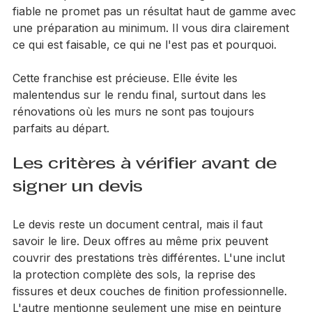
solutions possibles selon votre budget. Un artisan 
fiable ne promet pas un résultat haut de gamme avec 
une préparation au minimum. Il vous dira clairement 
ce qui est faisable, ce qui ne l'est pas et pourquoi.
Cette franchise est précieuse. Elle évite les 
malentendus sur le rendu final, surtout dans les 
rénovations où les murs ne sont pas toujours 
parfaits au départ.
Les critères à vérifier avant de 
signer un devis
Le devis reste un document central, mais il faut 
savoir le lire. Deux offres au même prix peuvent 
couvrir des prestations très différentes. L'une inclut 
la protection complète des sols, la reprise des 
fissures et deux couches de finition professionnelle. 