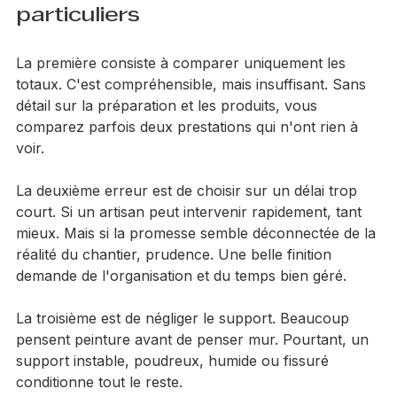
Les erreurs fréquentes des 
particuliers
La première consiste à comparer uniquement les 
totaux. C'est compréhensible, mais insuffisant. Sans 
détail sur la préparation et les produits, vous 
comparez parfois deux prestations qui n'ont rien à 
voir.
La deuxième erreur est de choisir sur un délai trop 
court. Si un artisan peut intervenir rapidement, tant 
mieux. Mais si la promesse semble déconnectée de la 
réalité du chantier, prudence. Une belle finition 
demande de l'organisation et du temps bien géré.
La troisième est de négliger le support. Beaucoup 
pensent peinture avant de penser mur. Pourtant, un 
support instable, poudreux, humide ou fissuré 