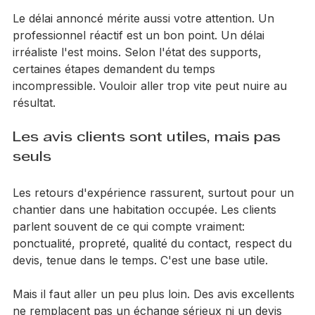
différence apparaît vite.
Le délai annoncé mérite aussi votre attention. Un 
professionnel réactif est un bon point. Un délai 
irréaliste l'est moins. Selon l'état des supports, 
certaines étapes demandent du temps 
incompressible. Vouloir aller trop vite peut nuire au 
résultat.
Les avis clients sont utiles, mais pas 
seuls
Les retours d'expérience rassurent, surtout pour un 
chantier dans une habitation occupée. Les clients 
parlent souvent de ce qui compte vraiment: 
ponctualité, propreté, qualité du contact, respect du 
devis, tenue dans le temps. C'est une base utile.
Mais il faut aller un peu plus loin. Des avis excellents 