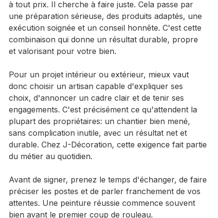
Un bon peintre résidentiel ne cherche pas à aller vite 
à tout prix. Il cherche à faire juste. Cela passe par 
une préparation sérieuse, des produits adaptés, une 
exécution soignée et un conseil honnête. C'est cette 
combinaison qui donne un résultat durable, propre 
et valorisant pour votre bien.
Pour un projet intérieur ou extérieur, mieux vaut 
donc choisir un artisan capable d'expliquer ses 
choix, d'annoncer un cadre clair et de tenir ses 
engagements. C'est précisément ce qu'attendent la 
plupart des propriétaires: un chantier bien mené, 
sans complication inutile, avec un résultat net et 
durable. Chez J-Décoration, cette exigence fait partie 
du métier au quotidien.
Avant de signer, prenez le temps d'échanger, de faire 
préciser les postes et de parler franchement de vos 
attentes. Une peinture réussie commence souvent 