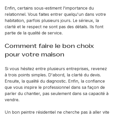
conditionne tout le reste.
Enfin, certains sous-estiment l'importance du 
relationnel. Vous faites entrer quelqu'un dans votre 
habitation, parfois plusieurs jours. Le sérieux, la 
clarté et le respect ne sont pas des détails. Ils font 
partie de la qualité de service.
Comment faire le bon choix 
pour votre maison
Si vous hésitez entre plusieurs entreprises, revenez 
à trois points simples. D'abord, la clarté du devis. 
Ensuite, la qualité du diagnostic. Enfin, la confiance 
que vous inspire le professionnel dans sa façon de 
parler du chantier, pas seulement dans sa capacité à 
vendre.