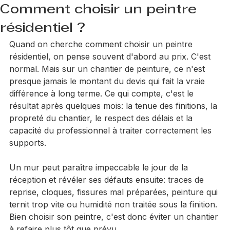
Jimmy Hart
8 juil.
6 min de lecture
Comment choisir un peintre
résidentiel ?
Quand on cherche comment choisir un peintre 
résidentiel, on pense souvent d'abord au prix. C'est 
normal. Mais sur un chantier de peinture, ce n'est 
presque jamais le montant du devis qui fait la vraie 
différence à long terme. Ce qui compte, c'est le 
résultat après quelques mois: la tenue des finitions, la 
propreté du chantier, le respect des délais et la 
capacité du professionnel à traiter correctement les 
supports.
Un mur peut paraître impeccable le jour de la 
réception et révéler ses défauts ensuite: traces de 
reprise, cloques, fissures mal préparées, peinture qui 
ternit trop vite ou humidité non traitée sous la finition. 