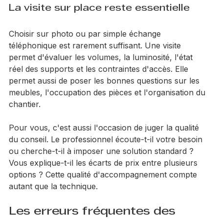
La visite sur place reste essentielle
Choisir sur photo ou par simple échange 
téléphonique est rarement suffisant. Une visite 
permet d'évaluer les volumes, la luminosité, l'état 
réel des supports et les contraintes d'accès. Elle 
permet aussi de poser les bonnes questions sur les 
meubles, l'occupation des pièces et l'organisation du 
chantier.
Pour vous, c'est aussi l'occasion de juger la qualité 
du conseil. Le professionnel écoute-t-il votre besoin 
ou cherche-t-il à imposer une solution standard ? 
Vous explique-t-il les écarts de prix entre plusieurs 
options ? Cette qualité d'accompagnement compte 
autant que la technique.